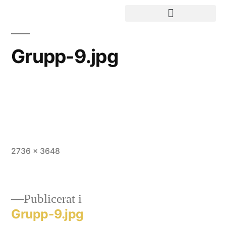
Grupp-9.jpg
2736 × 3648
Publicerat i
Grupp-9.jpg