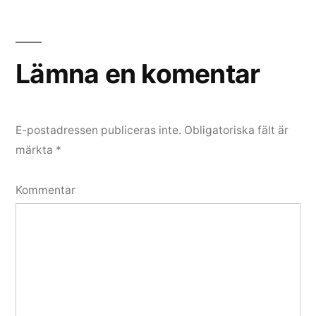
Lämna en komentar
E-postadressen publiceras inte.
Obligatoriska fält är
märkta
*
Kommentar