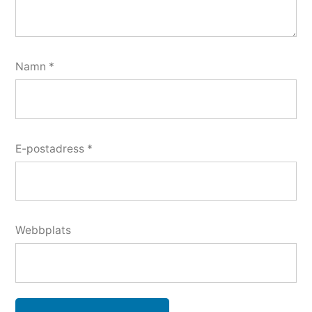
Namn
*
E-postadress
*
Webbplats